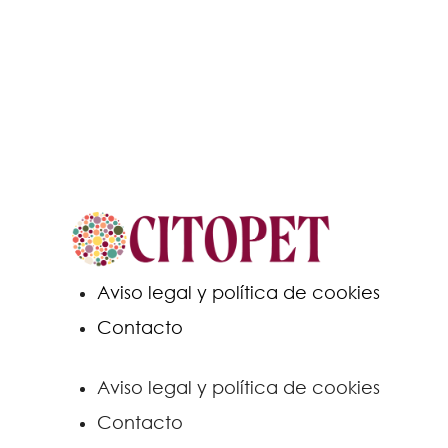
entradas
Aviso legal y política de cookies
Contacto
Aviso legal y política de cookies
Contacto