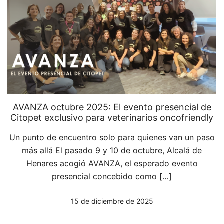
AVANZA octubre 2025: El evento presencial de
Citopet exclusivo para veterinarios oncofriendly
Un punto de encuentro solo para quienes van un paso
más allá El pasado 9 y 10 de octubre, Alcalá de
Henares acogió AVANZA, el esperado evento
presencial concebido como […]
15 de diciembre de 2025