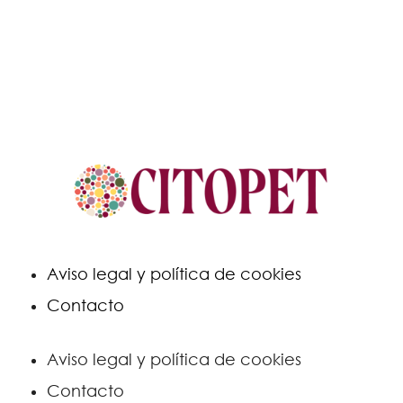
Aviso legal y política de cookies
Contacto
Aviso legal y política de cookies
Contacto