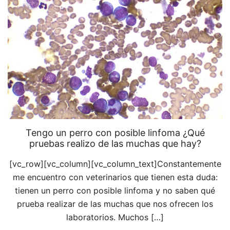
Tengo un perro con posible linfoma ¿Qué
pruebas realizo de las muchas que hay?
[vc_row][vc_column][vc_column_text]Constantemente
me encuentro con veterinarios que tienen esta duda:
tienen un perro con posible linfoma y no saben qué
prueba realizar de las muchas que nos ofrecen los
laboratorios. Muchos […]