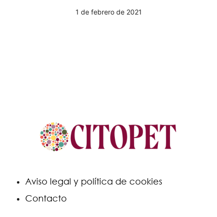
1 de febrero de 2021
Aviso legal y política de cookies
Contacto