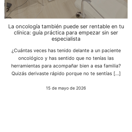
La oncología también puede ser rentable en tu
clínica: guía práctica para empezar sin ser
especialista
¿Cuántas veces has tenido delante a un paciente
oncológico y has sentido que no tenías las
herramientas para acompañar bien a esa familia?
Quizás derivaste rápido porque no te sentías […]
15 de mayo de 2026