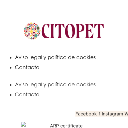
Aviso legal y política de cookies
Contacto
Aviso legal y política de cookies
Contacto
Facebook-f
Instagram
W