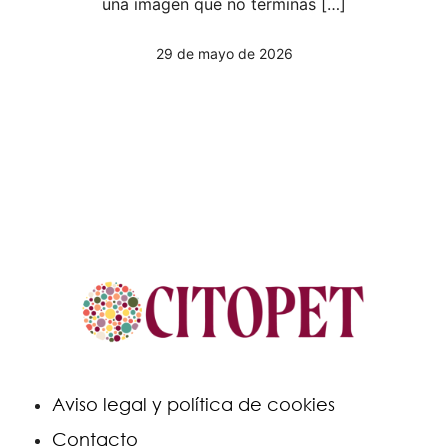
una imagen que no terminas […]
29 de mayo de 2026
Aviso legal y política de cookies
Contacto