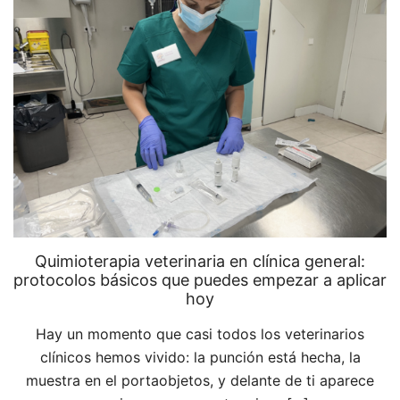
Quimioterapia veterinaria en clínica general:
protocolos básicos que puedes empezar a aplicar
hoy
Hay un momento que casi todos los veterinarios
clínicos hemos vivido: la punción está hecha, la
muestra en el portaobjetos, y delante de ti aparece