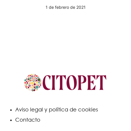
1 de febrero de 2021
Aviso legal y política de cookies
Contacto