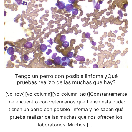
Tengo un perro con posible linfoma ¿Qué
pruebas realizo de las muchas que hay?
[vc_row][vc_column][vc_column_text]Constantemente
me encuentro con veterinarios que tienen esta duda:
tienen un perro con posible linfoma y no saben qué
prueba realizar de las muchas que nos ofrecen los
laboratorios. Muchos […]