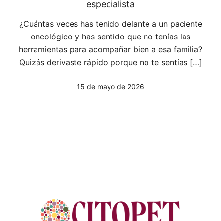
especialista
¿Cuántas veces has tenido delante a un paciente
oncológico y has sentido que no tenías las
herramientas para acompañar bien a esa familia?
Quizás derivaste rápido porque no te sentías […]
15 de mayo de 2026