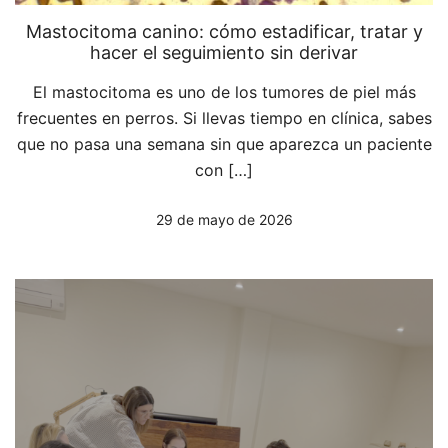
Mastocitoma canino: cómo estadificar, tratar y
hacer el seguimiento sin derivar
El mastocitoma es uno de los tumores de piel más
frecuentes en perros. Si llevas tiempo en clínica, sabes
que no pasa una semana sin que aparezca un paciente
con […]
29 de mayo de 2026