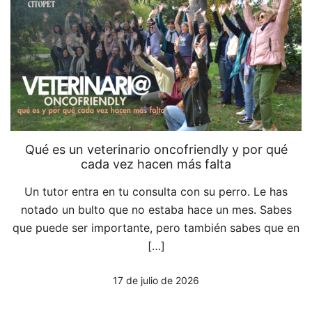
Qué es un veterinario oncofriendly y por qué
cada vez hacen más falta
Un tutor entra en tu consulta con su perro. Le has
notado un bulto que no estaba hace un mes. Sabes
que puede ser importante, pero también sabes que en
[…]
17 de julio de 2026