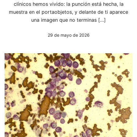
clínicos hemos vivido: la punción está hecha, la
muestra en el portaobjetos, y delante de ti aparece
una imagen que no terminas […]
29 de mayo de 2026