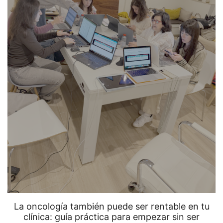
La oncología también puede ser rentable en tu
clínica: guía práctica para empezar sin ser