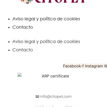
Aviso legal y política de cookies
Contacto
Aviso legal y política de cookies
Contacto
Facebook-f
Instagram
W
📧
info@citopet.com