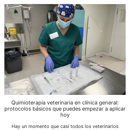
Quimioterapia veterinaria en clínica general:
protocolos básicos que puedes empezar a aplicar
hoy
Hay un momento que casi todos los veterinarios