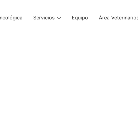
ncológica
Servicios
Equipo
Área Veterinario