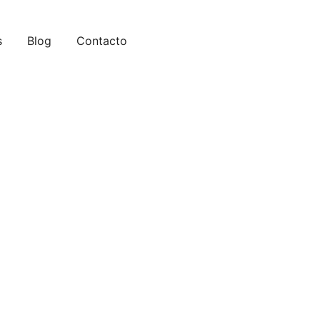
s
Blog
Contacto