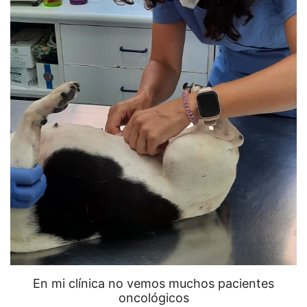
En mi clínica no vemos muchos pacientes
oncológicos