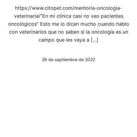
https://www.citopet.com/mentoria-oncologia-
veterinaria/“En mi clínica casi no veo pacientes
oncológicos” Esto me lo dicen mucho cuando hablo
con veterinarios que no saben si la oncología es un
campo que les vaya a […]
26 de septiembre de 2022