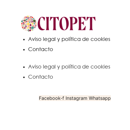
Aviso legal y política de cookies
Contacto
Aviso legal y política de cookies
Contacto
Facebook-f
Instagram
Whatsapp