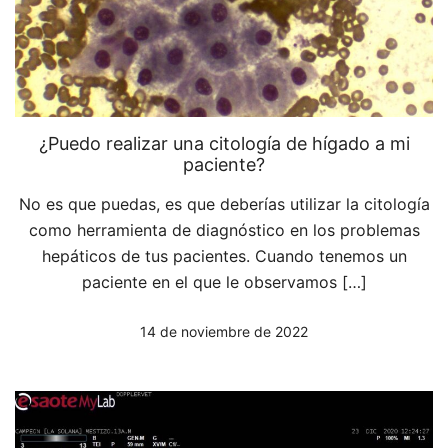
¿Puedo realizar una citología de hígado a mi
paciente?
No es que puedas, es que deberías utilizar la citología
como herramienta de diagnóstico en los problemas
hepáticos de tus pacientes. Cuando tenemos un
paciente en el que le observamos […]
14 de noviembre de 2022