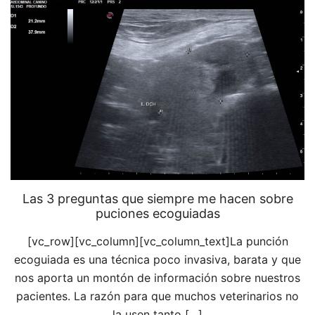
Las 3 preguntas que siempre me hacen sobre
puciones ecoguiadas
[vc_row][vc_column][vc_column_text]La punción
ecoguiada es una técnica poco invasiva, barata y que
nos aporta un montón de información sobre nuestros
pacientes. La razón para que muchos veterinarios no
la usen tanto […]