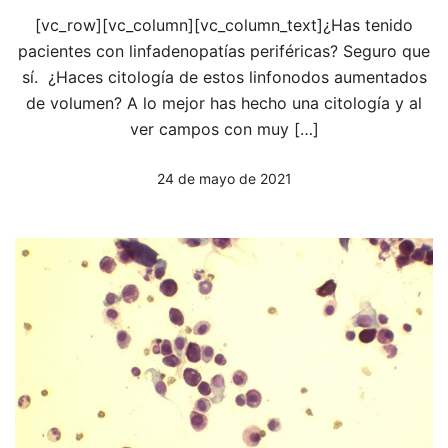
[vc_row][vc_column][vc_column_text]¿Has tenido
pacientes con linfadenopatías periféricas? Seguro que
sí. ¿Haces citología de estos linfonodos aumentados
de volumen? A lo mejor has hecho una citología y al
ver campos con muy […]
24 de mayo de 2021