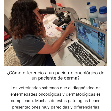
¿Cómo diferencio a un paciente oncológico de
un paciente de derma?
Los veterinarios sabemos que el diagnóstico de
enfermedades oncológicas y dermatológicas es
complicado. Muchas de estas patologías tienen
presentaciones muy parecidas y diferenciarlas