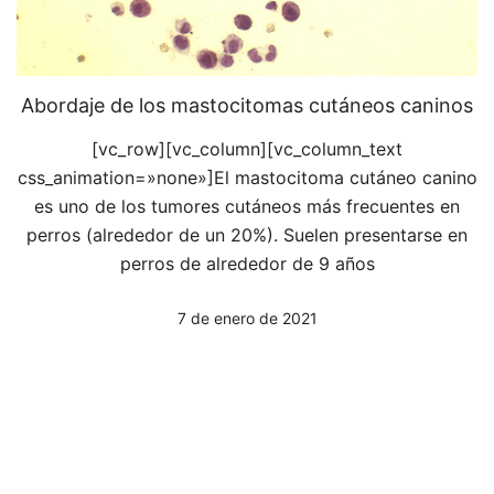
Abordaje de los mastocitomas cutáneos caninos
[vc_row][vc_column][vc_column_text
css_animation=»none»]El mastocitoma cutáneo canino
es uno de los tumores cutáneos más frecuentes en
perros (alrededor de un 20%). Suelen presentarse en
perros de alrededor de 9 años
7 de enero de 2021