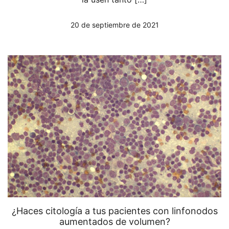
20 de septiembre de 2021
¿Haces citología a tus pacientes con linfonodos
aumentados de volumen?