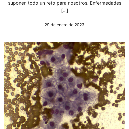
suponen todo un reto para nosotros. Enfermedades
[…]
29 de enero de 2023