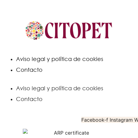
Aviso legal y política de cookies
Contacto
Aviso legal y política de cookies
Contacto
Facebook-f
Instagram
W