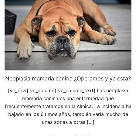
Neoplasia mamaria canina ¿Operamos y ya está?
[vc_row][vc_column][vc_column_text] Las neoplasia
mamaria canina es una enfermedad que
frecuentemente tratamos en la clínica. La incidencia ha
bajado en los últimos años, también varía mucho de
unas zonas a otras […]