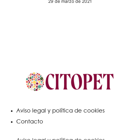
29 de marzo de 2021
Aviso legal y política de cookies
Contacto